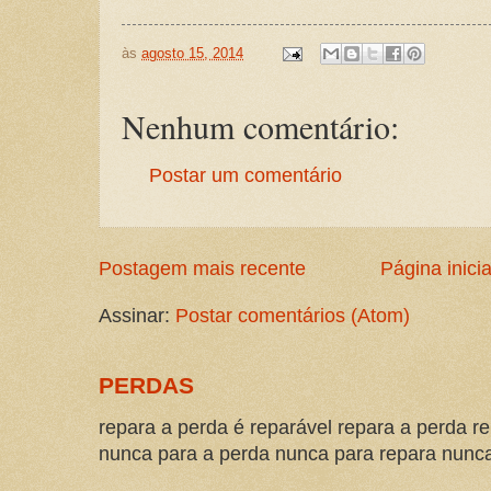
às
agosto 15, 2014
Nenhum comentário:
Postar um comentário
Postagem mais recente
Página inicia
Assinar:
Postar comentários (Atom)
PERDAS
repara a perda é reparável repara a perda re
nunca para a perda nunca para repara nunca 