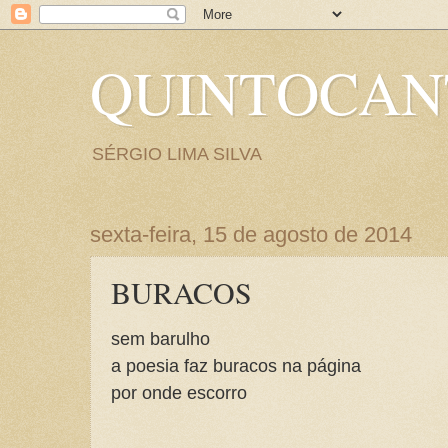
QUINTOCA
SÉRGIO LIMA SILVA
sexta-feira, 15 de agosto de 2014
BURACOS
sem barulho
a poesia faz buracos na página
por onde escorro