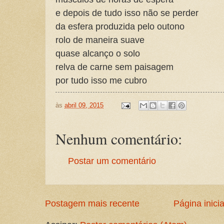
e depois de tudo isso não se perder
da esfera produzida pelo outono
rolo de maneira suave
quase alcanço o solo
relva de carne sem paisagem
por tudo isso me cubro
às
abril 09, 2015
Nenhum comentário:
Postar um comentário
Postagem mais recente
Página inicia