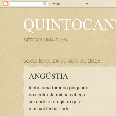
QUINTOCA
SÉRGIO LIMA SILVA
sexta-feira, 24 de abril de 2015
ANGÚSTIA
tenho uma torneira pingando
no centro da minha cabeça
sei onde é o registro geral
mas vai fechar tudo