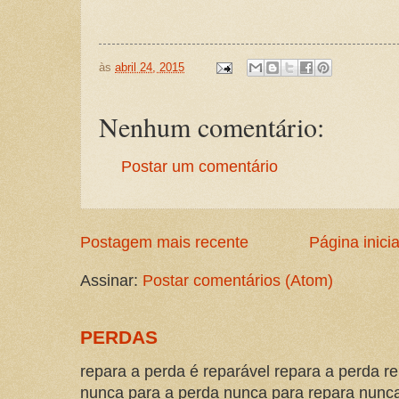
às
abril 24, 2015
Nenhum comentário:
Postar um comentário
Postagem mais recente
Página inicia
Assinar:
Postar comentários (Atom)
PERDAS
repara a perda é reparável repara a perda re
nunca para a perda nunca para repara nunca 