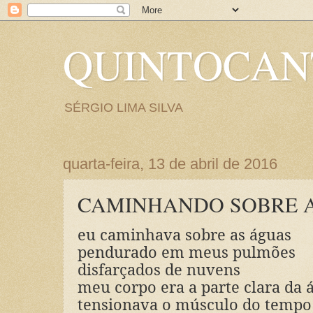
QUINTOCA
SÉRGIO LIMA SILVA
quarta-feira, 13 de abril de 2016
CAMINHANDO SOBRE 
eu caminhava sobre as águas
pendurado em meus pulmões
disfarçados de nuvens
meu corpo era a parte clara da 
tensionava o músculo do tempo