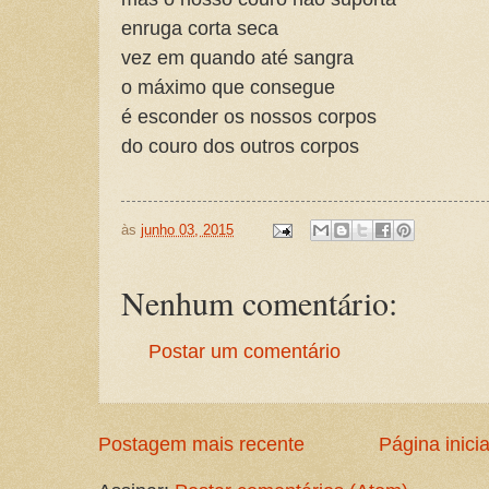
enruga corta seca
vez em quando até sangra
o máximo que consegue
é esconder os nossos corpos
do couro dos outros corpos
às
junho 03, 2015
Nenhum comentário:
Postar um comentário
Postagem mais recente
Página inicia