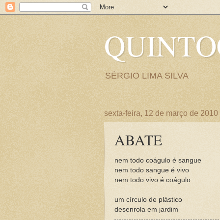
QUINT
SÉRGIO LIMA SILVA
sexta-feira, 12 de março de 2010
ABATE
nem todo coágulo é sangue
nem todo sangue é vivo
nem todo vivo é coágulo
um círculo de plástico
desenrola em jardim