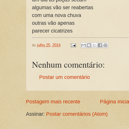
algumas vão ser reabertas
com uma nova chuva
outras vão apenas
parecer cicatrizes
às
julho 25, 2014
Nenhum comentário:
Postar um comentário
Postagem mais recente
Página inicia
Assinar:
Postar comentários (Atom)