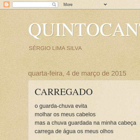
QUINTOCA
SÉRGIO LIMA SILVA
quarta-feira, 4 de março de 2015
CARREGADO
o guarda-chuva evita
molhar os meus cabelos
mas a chuva guardada na minha cabeça
carrega de água os meus olhos