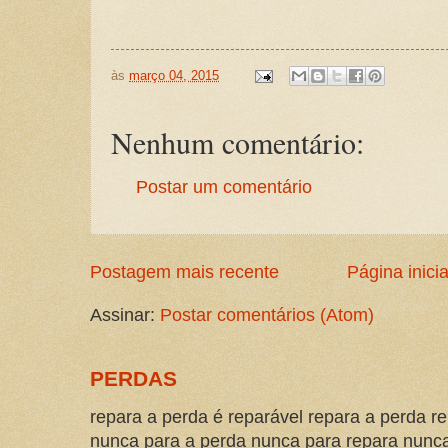
às
março 04, 2015
Nenhum comentário:
Postar um comentário
Postagem mais recente
Página inicia
Assinar:
Postar comentários (Atom)
PERDAS
repara a perda é reparável repara a perda re
nunca para a perda nunca para repara nunca 