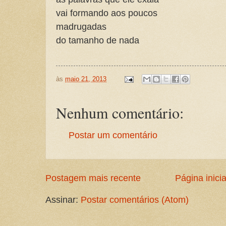
vai formando aos poucos
madrugadas
do tamanho de nada
às
maio 21, 2013
Nenhum comentário:
Postar um comentário
Postagem mais recente
Página inicia
Assinar:
Postar comentários (Atom)