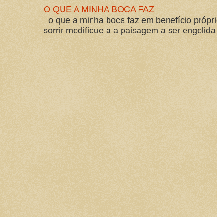
O QUE A MINHA BOCA FAZ
o que a minha boca faz em benefício própri
sorrir modifique a a paisagem a ser engolida