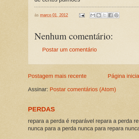
às
março 01, 2012
Nenhum comentário:
Postar um comentário
Postagem mais recente
Página inicia
Assinar:
Postar comentários (Atom)
PERDAS
repara a perda é reparável repara a perda re
nunca para a perda nunca para repara nunca 