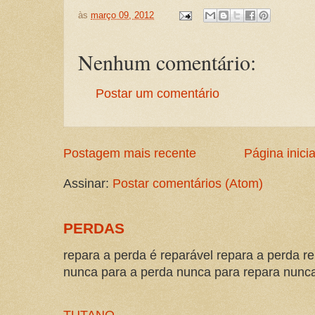
às
março 09, 2012
Nenhum comentário:
Postar um comentário
Postagem mais recente
Página inicia
Assinar:
Postar comentários (Atom)
PERDAS
repara a perda é reparável repara a perda re
nunca para a perda nunca para repara nunca 