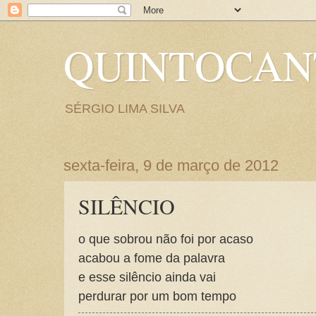
QUINTOCA
SÉRGIO LIMA SILVA
sexta-feira, 9 de março de 2012
SILÊNCIO
o que sobrou não foi por acaso
acabou a fome da palavra
e esse silêncio ainda vai
perdurar por um bom tempo