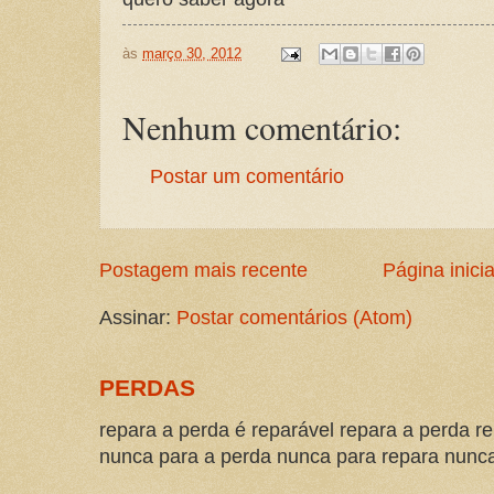
às
março 30, 2012
Nenhum comentário:
Postar um comentário
Postagem mais recente
Página inicia
Assinar:
Postar comentários (Atom)
PERDAS
repara a perda é reparável repara a perda re
nunca para a perda nunca para repara nunca 