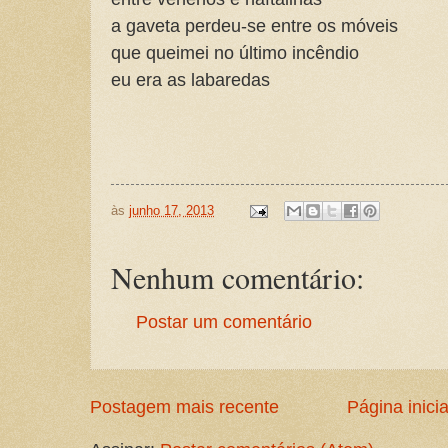
a gaveta perdeu-se entre os móveis
que queimei no último incêndio
eu era as labaredas
às
junho 17, 2013
Nenhum comentário:
Postar um comentário
Postagem mais recente
Página inicia