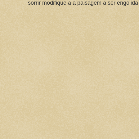
sorrir modifique a a paisagem a ser engolida