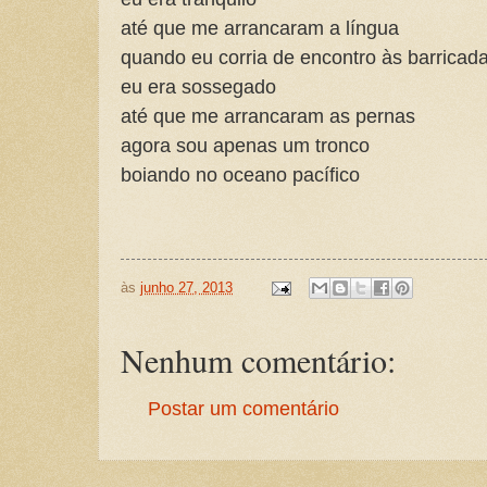
até que me arrancaram a língua
quando eu corria de encontro às barricad
eu era sossegado
até que me arrancaram as pernas
agora sou apenas um tronco
boiando no oceano pacífico
às
junho 27, 2013
Nenhum comentário:
Postar um comentário