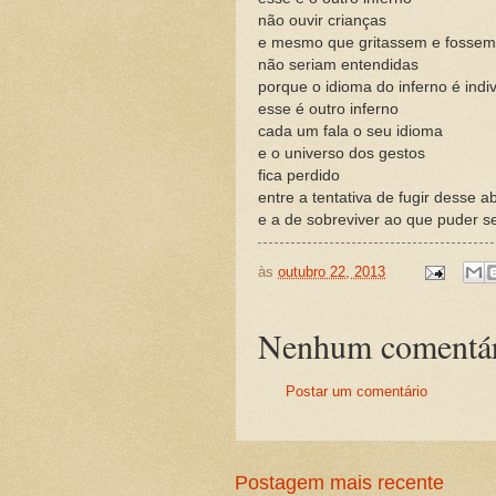
não ouvir crianças
e mesmo que gritassem e fossem
não seriam entendidas
porque o idioma do inferno é indiv
esse é outro inferno
cada um fala o seu idioma
e o universo dos gestos
fica perdido
entre a tentativa de fugir desse 
e a de sobreviver ao que puder se
às
outubro 22, 2013
Nenhum comentár
Postar um comentário
Postagem mais recente