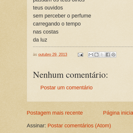
teus ouvidos
sem perceber o perfume
carregando o tempo
nas costas
da luz
às
outubro 29, 2013
Nenhum comentário:
Postar um comentário
Postagem mais recente
Página inicia
Assinar:
Postar comentários (Atom)