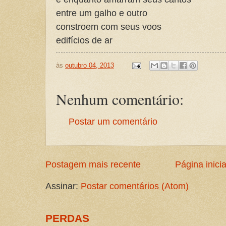
entre um galho e outro
constroem com seus voos
edifícios de ar
às
outubro 04, 2013
Nenhum comentário:
Postar um comentário
Postagem mais recente
Página inicia
Assinar:
Postar comentários (Atom)
PERDAS