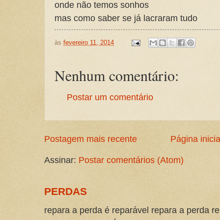
onde não temos sonhos
mas como saber se já lacraram tudo
às
fevereiro 11, 2014
Nenhum comentário:
Postar um comentário
Postagem mais recente
Página inicia
Assinar:
Postar comentários (Atom)
PERDAS
repara a perda é reparável repara a perda re