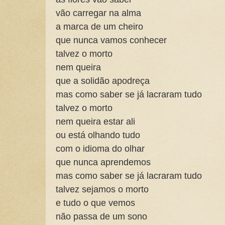
vão carregar na alma
a marca de um cheiro
que nunca vamos conhecer
talvez o morto
nem queira
que a solidão apodreça
mas como saber se já lacraram tudo
talvez o morto
nem queira estar ali
ou está olhando tudo
com o idioma do olhar
que nunca aprendemos
mas como saber se já lacraram tudo
talvez sejamos o morto
e tudo o que vemos
não passa de um sono