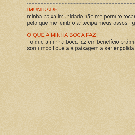
IMUNIDADE
minha baixa imunidade não me permite tocar
pelo que me lembro antecipa meus ossos gos
O QUE A MINHA BOCA FAZ
o que a minha boca faz em benefício própri
sorrir modifique a a paisagem a ser engolida