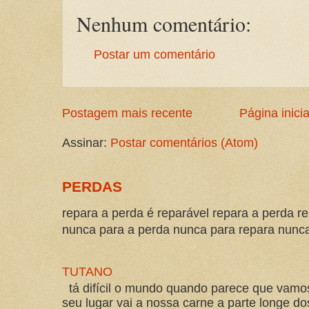
Nenhum comentário:
Postar um comentário
Postagem mais recente
Página inicia
Assinar:
Postar comentários (Atom)
PERDAS
repara a perda é reparável repara a perda re
nunca para a perda nunca para repara nunca 
TUTANO
tá difícil o mundo quando parece que vam
seu lugar vai a nossa carne a parte longe d