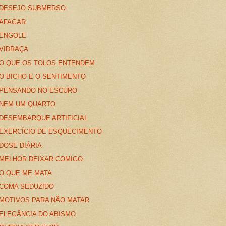
DESEJO SUBMERSO
AFAGAR
ENGOLE
VIDRAÇA
O QUE OS TOLOS ENTENDEM
O BICHO E O SENTIMENTO
PENSANDO NO ESCURO
NEM UM QUARTO
DESEMBARQUE ARTIFICIAL
EXERCÍCIO DE ESQUECIMENTO
DOSE DIÁRIA
MELHOR DEIXAR COMIGO
O QUE ME MATA
COMA SEDUZIDO
MOTIVOS PARA NÃO MATAR
ELEGÂNCIA DO ABISMO