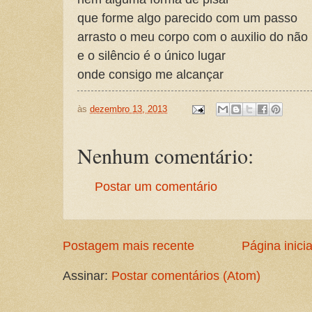
que forme algo parecido com um passo
arrasto o meu corpo com o auxilio do não
e o silêncio é o único lugar
onde consigo me alcançar
às
dezembro 13, 2013
Nenhum comentário:
Postar um comentário
Postagem mais recente
Página inicia
Assinar:
Postar comentários (Atom)