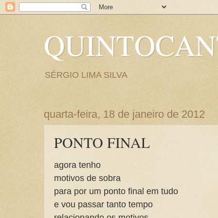
QUINTOCA
SÉRGIO LIMA SILVA
quarta-feira, 18 de janeiro de 2012
PONTO FINAL
agora tenho
motivos de sobra
para por um ponto final em tudo
e vou passar tanto tempo
relacionando os motivos