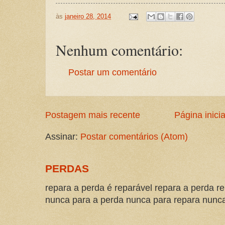
às
janeiro 28, 2014
Nenhum comentário:
Postar um comentário
Postagem mais recente
Página inicia
Assinar:
Postar comentários (Atom)
PERDAS
repara a perda é reparável repara a perda re
nunca para a perda nunca para repara nunca 