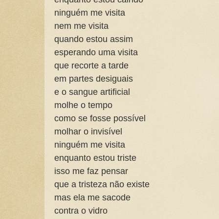
ninguém me visita
nem me visita
quando estou assim
esperando uma visita
que recorte a tarde
em partes desiguais
e o sangue artificial
molhe o tempo
como se fosse possível
molhar o invisível
ninguém me visita
enquanto estou triste
isso me faz pensar
que a tristeza não existe
mas ela me sacode
contra o vidro