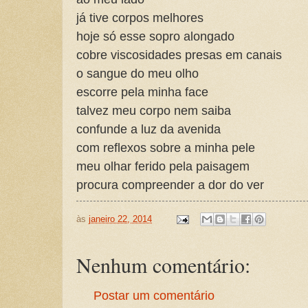
já tive corpos melhores
hoje só esse sopro alongado
cobre viscosidades presas em canais
o sangue do meu olho
escorre pela minha face
talvez meu corpo nem saiba
confunde a luz da avenida
com reflexos sobre a minha pele
meu olhar ferido pela paisagem
procura compreender a dor do ver
às
janeiro 22, 2014
Nenhum comentário:
Postar um comentário