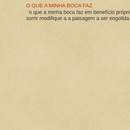
O QUE A MINHA BOCA FAZ
o que a minha boca faz em benefício própri
sorrir modifique a a paisagem a ser engolida