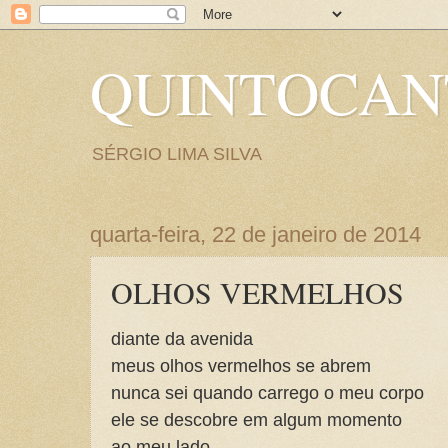
QUINTOCA
SÉRGIO LIMA SILVA
quarta-feira, 22 de janeiro de 2014
OLHOS VERMELHOS
diante da avenida
meus olhos vermelhos se abrem
nunca sei quando carrego o meu corpo
ele se descobre em algum momento
ao meu lado