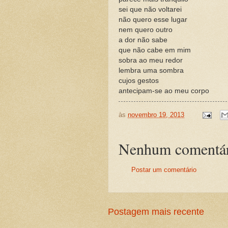
sei que não voltarei
não quero esse lugar
nem quero outro
a dor não sabe
que não cabe em mim
sobra ao meu redor
lembra uma sombra
cujos gestos
antecipam-se ao meu corpo
às
novembro 19, 2013
Nenhum comentár
Postar um comentário
Postagem mais recente