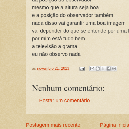
mesmo que a altura seja boa
e a posição do observador também
nada disso vai garantir uma boa imagem
vai depender do que se entende por uma
por mim está tudo bem
a televisão a grama
eu não observo nada
às
novembro 21, 2013
Nenhum comentário:
Postar um comentário
Postagem mais recente
Página inicia