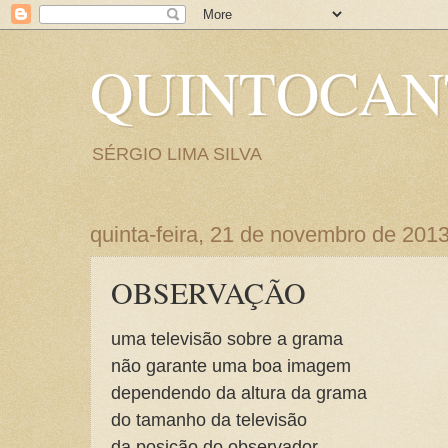
QUINTOCA
SÉRGIO LIMA SILVA
quinta-feira, 21 de novembro de 201
OBSERVAÇÃO
uma televisão sobre a grama
não garante uma boa imagem
dependendo da altura da grama
do tamanho da televisão
da posição do observador