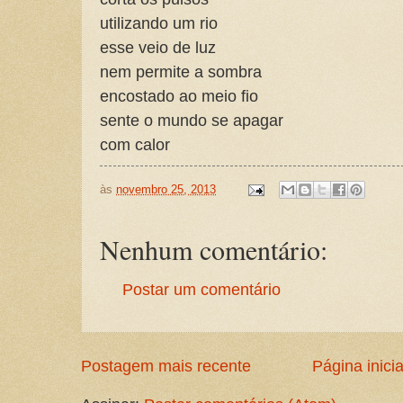
utilizando um rio
esse veio de luz
nem permite a sombra
encostado ao meio fio
sente o mundo se apagar
com calor
às
novembro 25, 2013
Nenhum comentário:
Postar um comentário
Postagem mais recente
Página inicia