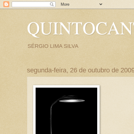
QUINTOCA
SÉRGIO LIMA SILVA
segunda-feira, 26 de outubro de 200