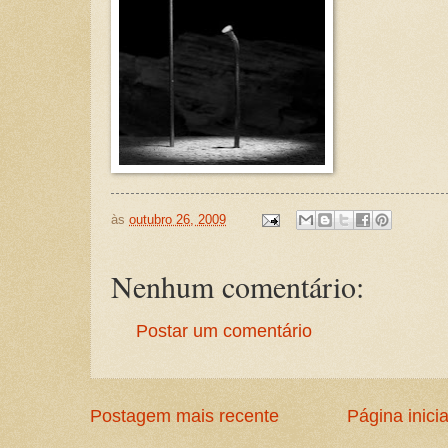
às
outubro 26, 2009
Nenhum comentário:
Postar um comentário
Postagem mais recente
Página inicia