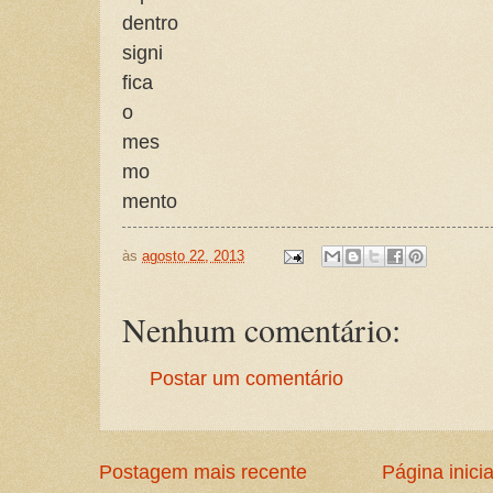
dentro
signi
fica
o
mes
mo
mento
às
agosto 22, 2013
Nenhum comentário:
Postar um comentário
Postagem mais recente
Página inicia