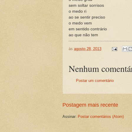
sem soltar sorrisos
o medo ri
ao se sentir preciso
o medo vem
em sentido contrário
ao que não tem
às
agosto 28, 2013
Nenhum comentár
Postar um comentário
Postagem mais recente
Assinar:
Postar comentários (Atom)