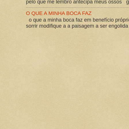
pelo que me lembro antecipa meus ossos gos
O QUE A MINHA BOCA FAZ
o que a minha boca faz em benefício própri
sorrir modifique a a paisagem a ser engolida