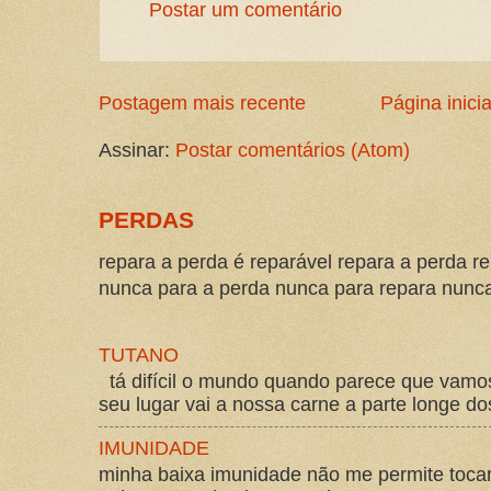
Postar um comentário
Postagem mais recente
Página inicia
Assinar:
Postar comentários (Atom)
PERDAS
repara a perda é reparável repara a perda re
nunca para a perda nunca para repara nunca 
TUTANO
tá difícil o mundo quando parece que vam
seu lugar vai a nossa carne a parte longe d
IMUNIDADE
minha baixa imunidade não me permite tocar