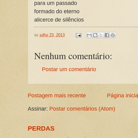
para um passado
formado do eterno
alicerce de silêncios
às
julho 23, 2013
Nenhum comentário:
Postar um comentário
Postagem mais recente
Página inicia
Assinar:
Postar comentários (Atom)
PERDAS