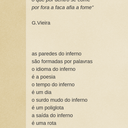
por fora a faca afia a fome”
G.Vieira
as paredes do inferno
são formadas por palavras
o idioma do inferno
é a poesia
o tempo do inferno
é um dia
o surdo mudo do inferno
é um poliglota
a saída do inferno
é uma rota