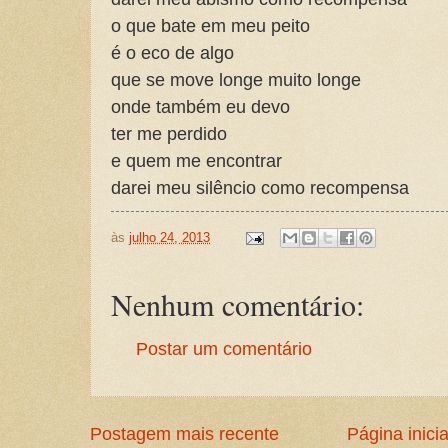
o que bate em meu peito
é o eco de algo
que se move longe muito longe
onde também eu devo
ter me perdido
e quem me encontrar
darei meu silêncio como recompensa
às
julho 24, 2013
Nenhum comentário:
Postar um comentário
Postagem mais recente
Página inicia