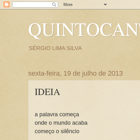
QUINTOCA
SÉRGIO LIMA SILVA
sexta-feira, 19 de julho de 2013
IDEIA
a palavra começa
onde o mundo acaba
começo o silêncio