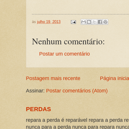
às
julho 19, 2013
Nenhum comentário:
Postar um comentário
Postagem mais recente
Página inicia
Assinar:
Postar comentários (Atom)
PERDAS
repara a perda é reparável repara a perda re
nunca para a perda nunca para repara nunca 