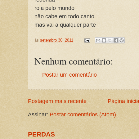
rola pelo mundo
não cabe em todo canto
mas vai a qualquer parte
às
setembro 30, 2011
Nenhum comentário:
Postar um comentário
Postagem mais recente
Página inicia
Assinar:
Postar comentários (Atom)
PERDAS