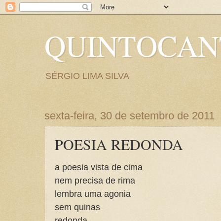
QUINTOCA
SÉRGIO LIMA SILVA
sexta-feira, 30 de setembro de 2011
POESIA REDONDA
a poesia vista de cima
nem precisa de rima
lembra uma agonia
sem quinas
redonda