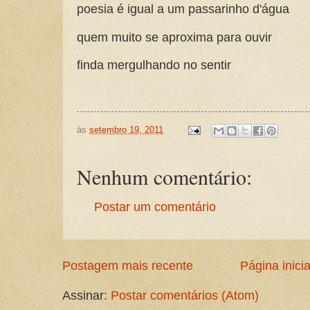
poesia é igual a um passarinho d'água
quem muito se aproxima para ouvir
finda mergulhando no sentir
às
setembro 19, 2011
Nenhum comentário:
Postar um comentário
Postagem mais recente
Página inicia
Assinar:
Postar comentários (Atom)