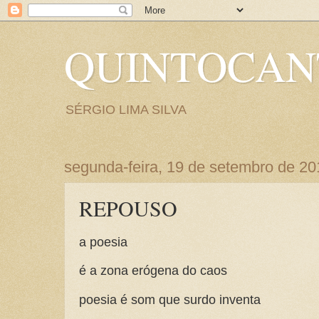
QUINTOCA
SÉRGIO LIMA SILVA
segunda-feira, 19 de setembro de 20
REPOUSO
a poesia
é a zona erógena do caos
poesia é som que surdo inventa