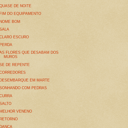
QUASE DE NOITE
FIM DO EQUIPAMENTO
NOME BOM
SALA
CLARO ESCURO
PERDA
AS FLORES QUE DESABAM DOS
MUROS
SE DE REPENTE
CORREDORES
DESEMBARQUE EM MARTE
SONHANDO COM PEDRAS
CURRA
SALTO
MELHOR VENENO
RETORNO
DANÇA