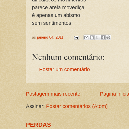
parece areia movediça
é apenas um abismo
sem sentimentos
às
janeiro 04, 2011
Nenhum comentário:
Postar um comentário
Postagem mais recente
Página inicia
Assinar:
Postar comentários (Atom)
PERDAS