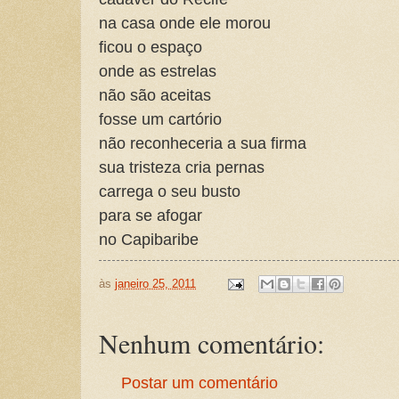
na casa onde ele morou
ficou o espaço
onde as estrelas
não são aceitas
fosse um cartório
não reconheceria a sua firma
sua tristeza cria pernas
carrega o seu busto
para se afogar
no Capibaribe
às
janeiro 25, 2011
Nenhum comentário:
Postar um comentário