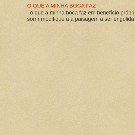
O QUE A MINHA BOCA FAZ
o que a minha boca faz em benefício própri
sorrir modifique a a paisagem a ser engolida